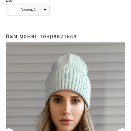
Цвет
Бежевый
Вам может понравиться