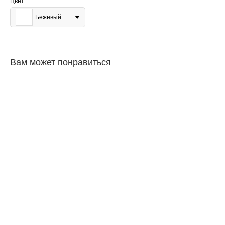
Цвет
Бежевый
Вам может понравиться