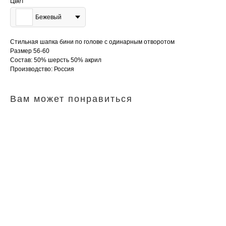
Цвет
Бежевый
Стильная шапка бини по голове с одинарным отворотом
Размер 56-60
Состав: 50% шерсть 50% акрил
Производство: Россия
Вам может понравиться