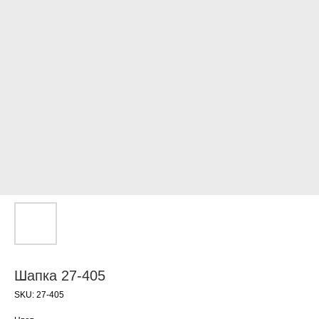
Шапка 27-405
SKU:
27-405