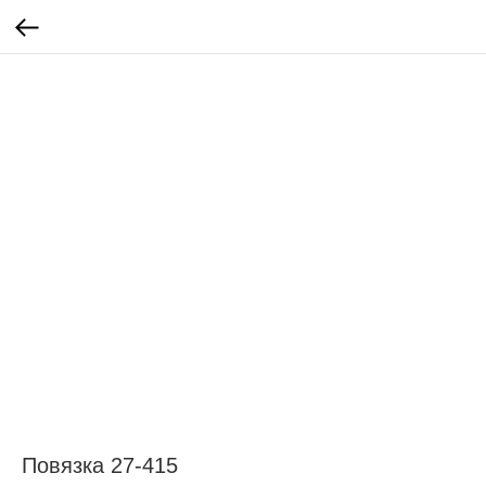
Повязка 27-415