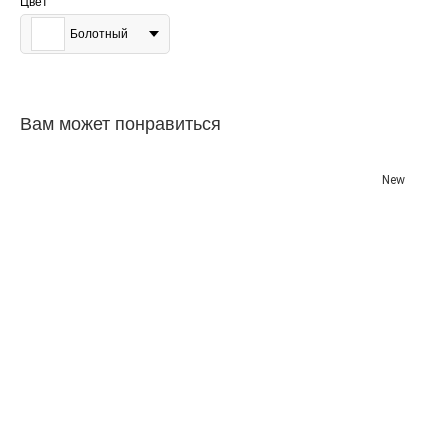
Цвет
Болотный
Вам может понравиться
New