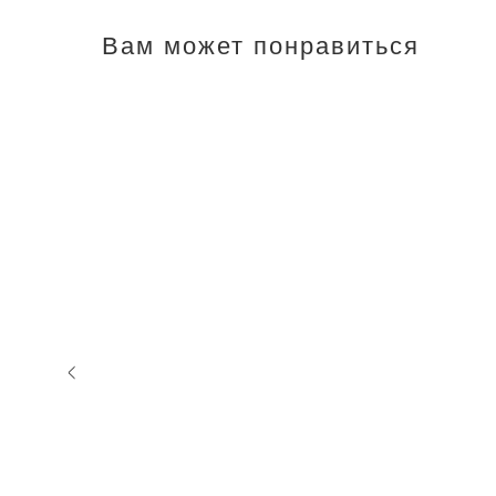
Вам может понравиться