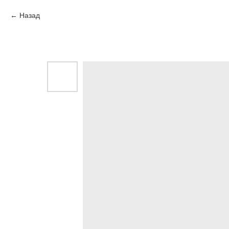
Назад