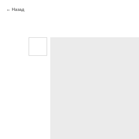
Назад