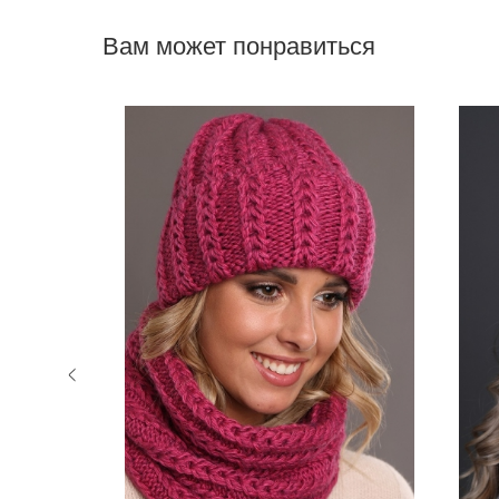
Вам может понравиться